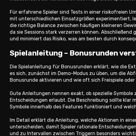
Für erfahrene Spieler sind Tests in einer risikofreie
mit unterschiedlichen Einsatzgrößen experimentiert, l
die richtige Balance zwischen häufigen kleineren Gewi
da sie Sessions stark verzerren können. Abschließend g
und minimiert das Risiko, was am besten durch konseq
Spielanleitung – Bonusrunden ver
Die Spielanleitung für Bonusrunden erklärt, wie die E
es sich, zunächst im Demo-Modus zu üben, um die Abfo
Bonusrunde aktivieren und wie oft sich Freispiele oder
Gute Anleitungen nennen exakt, ob spezielle Symbole 
Entscheidungen erlaubt. Die Beschreibung sollte klar
Symbole innerhalb des Features funktioniert und welc
Im Detail erklärt die Anleitung, welche Aktionen in ei
unterscheiden, damit Spieler rationale Entscheidunge
und zu Intervallen zwischen Triggern besonders wicht