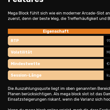
Mega Block fühlt sich wie ein moderner Arcade-Slot an,
zuerst, denn der beste Weg, die Trefferhäufigkeit un
Eigenschaft
RTP
9
Volatilität
M
Mindestwette
€
Session-Länge
k
Die Auszahlungsquote liegt im oben genannten Bereich 
Planen berücksichtigen. Als mega block slot ist das Gam
Einsatzsteigerungen riskant, wenn die Varianz sich ho