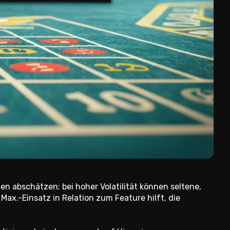
en abschätzen; bei hoher Volatilität können seltene,
 Max.-Einsatz in Relation zum Feature hilft, die