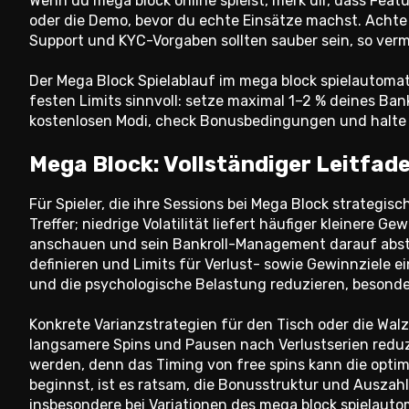
Wenn du mega block online spielst, merk dir, dass Feat
oder die Demo, bevor du echte Einsätze machst. Achte
Support und KYC-Vorgaben sollten sauber sein, so ve
Der Mega Block Spielablauf im mega block spielautomat
festen Limits sinnvoll: setze maximal 1–2 % deines Ban
kostenlosen Modi, check Bonusbedingungen und halte be
Mega Block: Vollständiger Leitfad
Für Spieler, die ihre Sessions bei Mega Block strategis
Treffer; niedrige Volatilität liefert häufiger kleiner
anschauen und sein Bankroll-Management darauf abstim
definieren und Limits für Verlust- sowie Gewinnziele ei
und die psychologische Belastung reduzieren, besonder
Konkrete Varianzstrategien für den Tisch oder die Wal
langsamere Spins und Pausen nach Verlustserien redu
werden, denn das Timing von free spins kann die optima
beginnst, ist es ratsam, die Bonusstruktur und Ausza
insbesondere bei Variationen des mega block spielauto