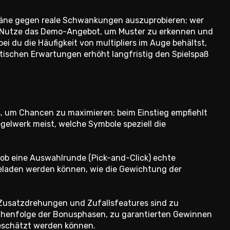
tzpläne gegen reale Schwankungen auszuprobieren; wer
rkt. Nutze das Demo-Angebot, um Muster zu erkennen und
 du die Häufigkeit von multipliers im Auge behältst,
istischen Erwartungen erhöht langfristig den Spielspaß
s, um Chancen zu maximieren; beim Einstieg empfiehlt
gelwerk meist, welche Symbole speziell die
ob eine Auswahlrunde (Pick-and-Click) echte
geladen werden können, wie die Gewichtung der
n, Zusatzdrehungen und Zufallsfeatures sind zu
Reihenfolge der Bonusphasen, zu garantierten Gewinnen
geschätzt werden können.